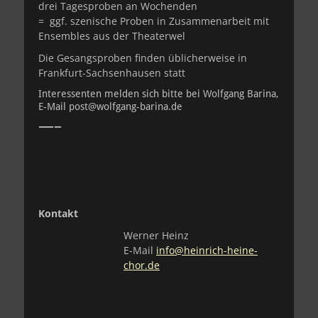
drei Tagesproben an Wochenden
= ggf. szenische Proben in Zusammenarbeit mit
Ensembles aus der Theaterwel
Die Gesangsproben finden üblicherweise in
Frankfurt-Sachsenhausen statt
Interessenten melden sich bitte bei Wolfgang Barina,
E-Mail post@wolfgang-barina.de
—–
Kontakt
Werner Heinz
E-Mail
info@heinrich-heine-
chor.de