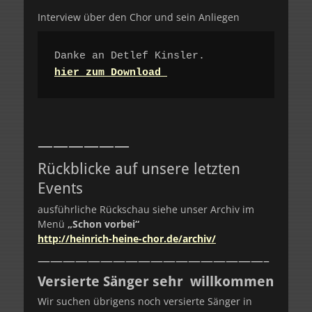
Interview über den Chor und sein Anliegen
hier zum Download
——————
Rückblicke auf unsere letzten
Events
ausführliche Rückschau siehe unser Archiv im
Menü
„Schon vorbei“
http://heinrich-heine-chor.de/archiv/
——————————————————–
Versierte Sänger sehr willkommen
Wir suchen übrigens noch versierte Sänger in