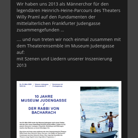
Wir haben uns 2013 als Männerchor für den
legendären Heinrich-Heine-Parcours des Theaters
Willy Praml auf den Fundamenten der
mittelalterlichen Frankfurter Judengasse
zusammengefunden …
…. und nun treten wir noch einmal zusammen mit
dem Theaterensemble im Museum Judengasse
auf:
mit Szenen und Liedern unserer Inszenierung
2013