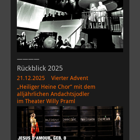
————
Rückblick 2025
21.12.2025 Vierter Advent
„Heiliger Heine Chor“ mit dem
alljährlichen Andachtsjodler
im Theater Willy Praml