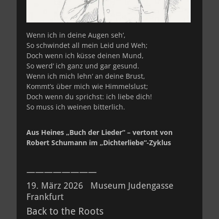
Wenn ich in deine Augen seh‘,
So schwindet all mein Leid und Weh;
Doch wenn ich küsse deinen Mund,
So werd‘ ich ganz und gar gesund.
Wenn ich mich lehn‘ an deine Brust,
Kommt’s über mich wie Himmelslust;
Doch wenn du sprichst: ich liebe dich!
So muss ich weinen bitterlich.
Aus Heines „Buch der Lieder“ – vertont von
Robert Schumann im „Dichterliebe“-Zyklus
————————
19. März 2026 Museum Judengasse
Frankfurt
Back to the Roots