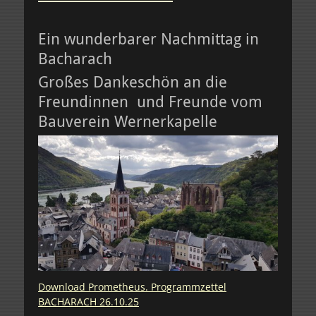
Ein wunderbarer Nachmittag in
Bacharach
Großes Dankeschön an die
Freundinnen und Freunde vom
Bauverein Wernerkapelle
Download Prometheus. Programmzettel
BACHARACH 26.10.25