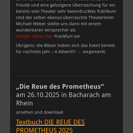
Freude und eine gelungene Überraschung für ein
bereits vom Theater sehr beeindrucktes Publikum.
Und der selber ebenso überraschte Theaterleiter
Michael Weber stellte uns dann mit einem
wunderbaren Versprecher als
Heiligen Heine Chor
Frankfurt vor.
Übrigens: die Bläser haben sich das Event bereits
für nächstes Jahr – 4 Advent!!! – vorgemerkt.
„Die Reue des Prometheus“
am 26.10.2025 in Bacharach am
Rhein
ansehen und download
Textbuch DIE REUE DES
PROMETHEUS 2025