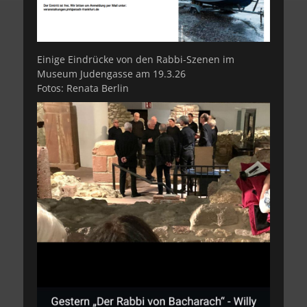
Einige Eindrücke von den Rabbi-Szenen im
Museum Judengasse am 19.3.26
Fotos: Renata Berlin