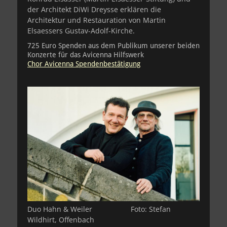
der Architekt DiWi Dreysse erklären die
Architektur und Restauration von Martin
Elsaessers Gustav-Adolf-Kirche.
725 Euro Spenden aus dem Publikum unserer beiden
Konzerte für das Avicenna Hilfswerk
Chor Avicenna Spendenbestätigung
Duo Hahn & Weiler Foto: Stefan
Wildhirt, Offenbach